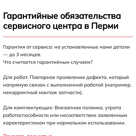
Гарантийные обязательства
сервисного центра в Перми
Гарантия от сервиса: на установленные нами детали
— до 3 месяцев.
Что считается гарантийным случаем?
Для работ: Повторное проявление дефекта, который
напрямую связан с выполненной работой (например,
некорректный монтаж запчасти).
Для комплектующих: Внезапная поломка, утрата
работоспособности или несоответствие заявленным
характеристикам при нормальном использовании.
Показать полностью