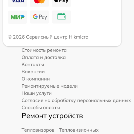
© 2026 Сервисный центр Hikmicro
Стоимость ремонта
Оплата и доставка
Контакты
Вакансии
О компании
Ремонтируемые модели
Наши услуги
Согласие на обработку персональных данных
Способы оплаты
Ремонт устройств
Тепловизоров
Тепловизионных