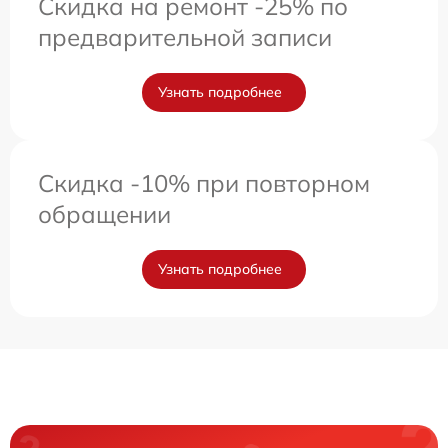
Скидка на ремонт -25% по
предварительной записи
Узнать подробнее
Скидка -10% при повторном
обращении
Узнать подробнее