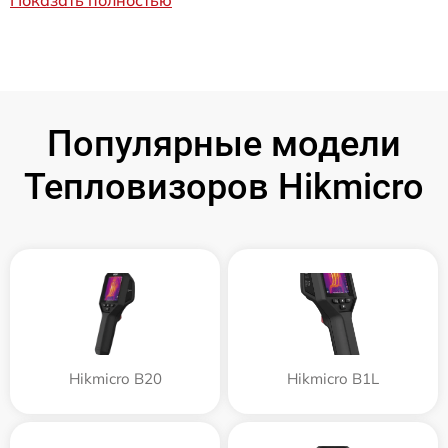
Популярные модели
Тепловизоров Hikmicro
Hikmicro B20
Hikmicro B1L