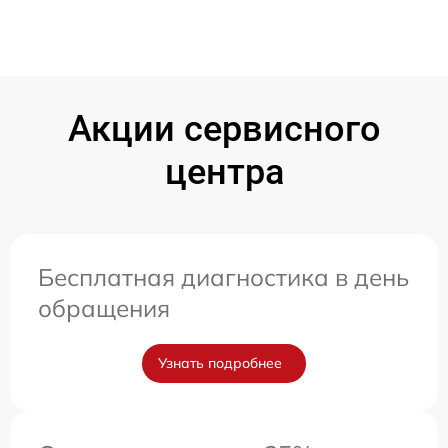
Акции сервисного
центра
Бесплатная диагностика в день
обращения
Узнать подробнее