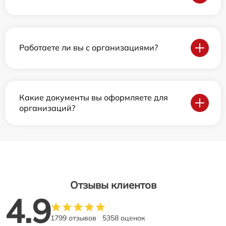
Работаете ли вы с организациями?
Какие документы вы оформляете для
организаций?
Отзывы клиентов
4.9
1799 отзывов
5358 оценок