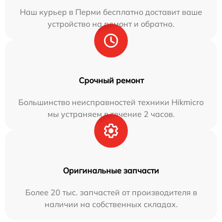
Наш курьер в Перми бесплатно доставит ваше
устройство на ремонт и обратно.
Срочный ремонт
Большинство неисправностей техники Hikmicro
мы устраняем в течение 2 часов.
Оригинальные запчасти
Более 20 тыс. запчастей от производителя в
наличии на собственных складах.