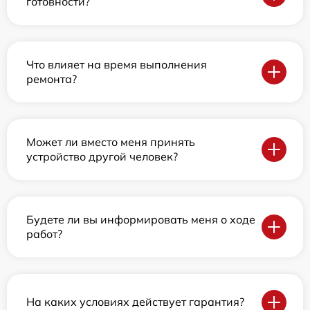
готовности?
Что влияет на время выполнения
ремонта?
Может ли вместо меня принять
устройство другой человек?
Будете ли вы информировать меня о ходе
работ?
На каких условиях действует гарантия?