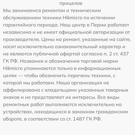
прицелов
Мы занимаемся ремонтом и техническим
обслуживанием техники Hikmicro по истечении
гарантийного периода. Наш центр в Перми работает
независимо и не имеет официальной авторизации от
производителя. Цены на ремонт, указанные на сайте,
носят исключительно ознакомительный характер и
не являются публичной офертой согласно п. 2 ст. 437
ГК РФ. Названия и обозначения торговой марки
Hikmicro упоминаются только в информационных
целях — чтобы обозначить перечень техники, с
которой мы работаем. Наша организация не
аффилирована с владельцами указанных товарных
знаков и не представляет их интересы. Все виды
ремонтных работ выполняются исключительно на
устройствах, находящихся в законном гражданском
обороте, в соответствии со ст. 1487 ГК РФ.