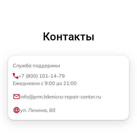
Контакты
Служба поддержки
+7 (800) 101-14-79
Ежедневно с 9:00 до 21:00
info@prm.hikmicro-repair-center.ru
ул. Ленина, 60