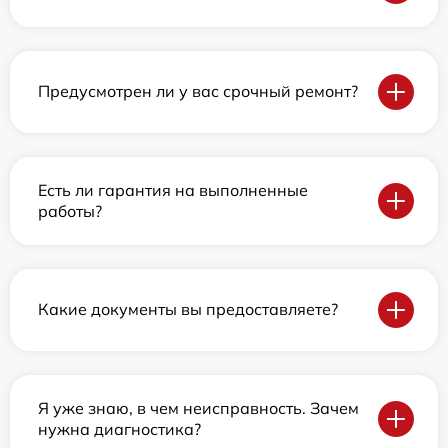
Предусмотрен ли у вас срочный ремонт?
Есть ли гарантия на выполненные
работы?
Какие документы вы предоставляете?
Я уже знаю, в чем неисправность. Зачем
нужна диагностика?