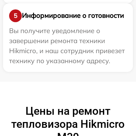
Информирование о готовности
5
Вы получите уведомление о
завершении ремонта техники
Hikmicro, и наш сотрудник привезет
технику по указанному адресу.
Цены на ремонт
тепловизора Hikmicro