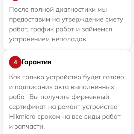
После полной диагностики мы
предоставим на утверждение смету
работ, график работ и займемся
устранением неполадок.
Гарантия
4
Как только устройство будет готово
и подписания акта выполненных
работ Вы получите фирменный
сертификат на ремонт устройства
Hikmicro сроком на все виды работ
и запчасти.