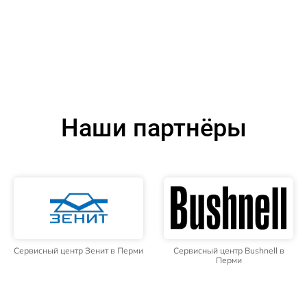
Наши партнёры
Сервисный центр Зенит в Перми
Сервисный центр Bushnell в
Перми