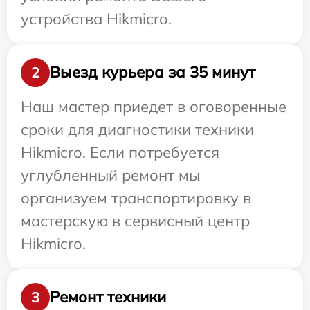
устройства Hikmicro.
Выезд курьера за 35 минут
2
Наш мастер приедет в оговоренные
сроки для диагностики техники
Hikmicro. Если потребуется
углубленный ремонт мы
организуем транспортировку в
мастерскую в сервисный центр
Hikmicro.
Ремонт техники
3