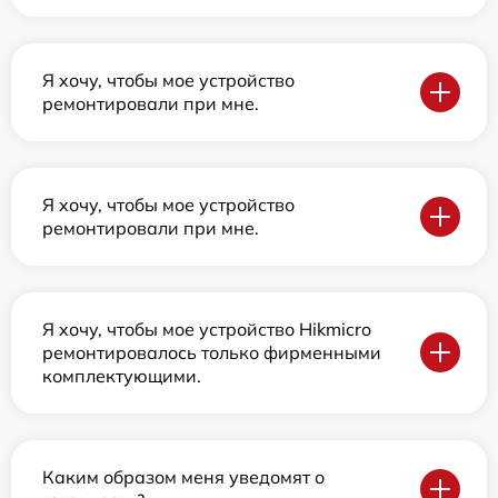
Я хочу, чтобы мое устройство
ремонтировали при мне.
Я хочу, чтобы мое устройство
ремонтировали при мне.
Я хочу, чтобы мое устройство Hikmicro
ремонтировалось только фирменными
комплектующими.
Каким образом меня уведомят о