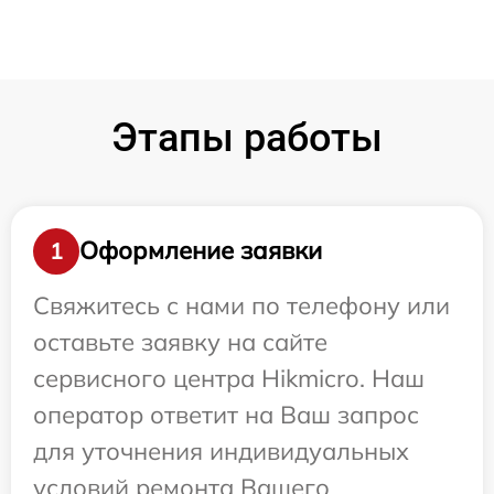
Этапы работы
Оформление заявки
1
Свяжитесь с нами по телефону или
оставьте заявку на сайте
сервисного центра Hikmicro. Наш
оператор ответит на Ваш запрос
для уточнения индивидуальных
условий ремонта Вашего