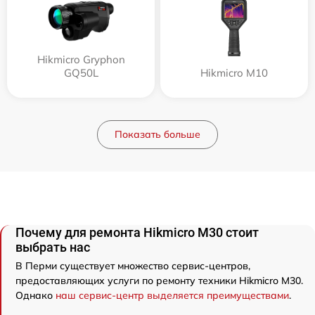
Hikmicro Gryphon
GQ50L
Hikmicro M10
Показать больше
Почему для ремонта Hikmicro M30 стоит
выбрать нас
В Перми существует множество сервис-центров,
предоставляющих услуги по ремонту техники Hikmicro M30.
Однако
наш сервис-центр выделяется преимуществами
.