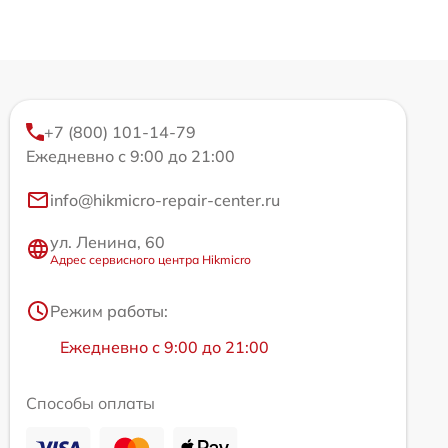
+7 (800) 101-14-79
Ежедневно с 9:00 до 21:00
info@hikmicro-repair-center.ru
ул. Ленина, 60
Адрес сервисного центра Hikmicro
Режим работы:
Ежедневно с 9:00 до 21:00
Способы оплаты