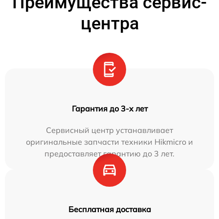
Преимущества сервис-
центра
Гарантия до 3-х лет
Сервисный центр устанавливает
оригинальные запчасти техники Hikmicro и
предоставляет гарантию до 3 лет.
Бесплатная доставка