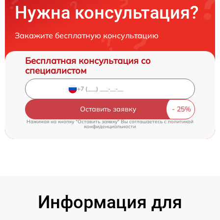
Нужна консультация?
Закажите бесплатную консультацию
Бесплатная консультация со
специалистом
Оставить заявку
Нажимая на кнопку "Оставить заявку" Вы соглашаетесь c
политикой
конфиденциальности
Информация для