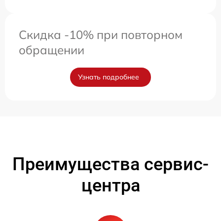
Скидка -10% при повторном
обращении
Узнать подробнее
Преимущества сервис-
центра