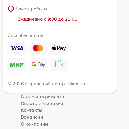
Режим работы:
Ежедневно с 9:00 до 21:00
Способы оплаты
© 2026 Сервисный центр Hikmicro
Стоимость ремонта
Оплата и доставка
Контакты
Вакансии
О компании