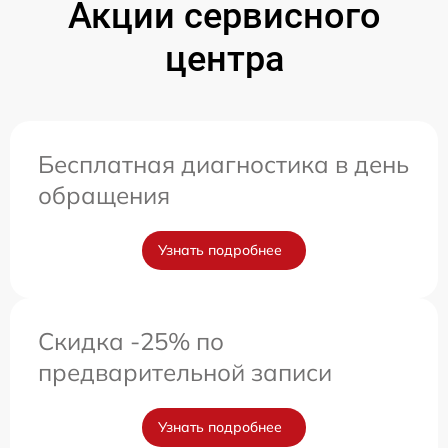
Акции сервисного
центра
Бесплатная диагностика в день
обращения
Узнать подробнее
Скидка -25% по
предварительной записи
Узнать подробнее