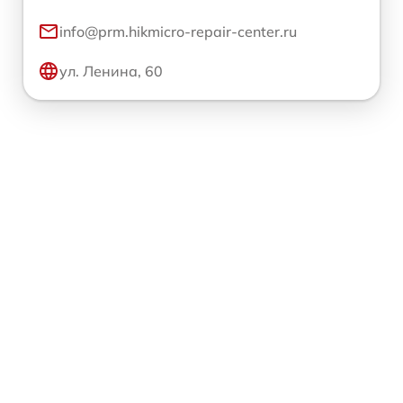
info@prm.hikmicro-repair-center.ru
ул. Ленина, 60