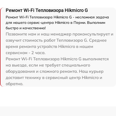
Ремонт Wi-Fi Тепловизора Hikmicro G
Ремонт Wi-Fi Тепловизора Hikmicro G - несложная задача
для нашего сервис-центра Hikmicro в Перми. Выполним
быстро и качественно!
Позвоните нам и наш менеджер проконсультирует и
озвучит стоимость работ Тепловизора G. Среднее
время ремонта устройств Hikmicro в нашем
сервисном - 2 часа.
Ремонт Wi-Fi Тепловизора Hikmicro G выполняется
на выезде, если не требует специального
оборудования и сложного ремонта. Наш курьер
доставит технику в сервисный центр Hikmicro и
обратно.