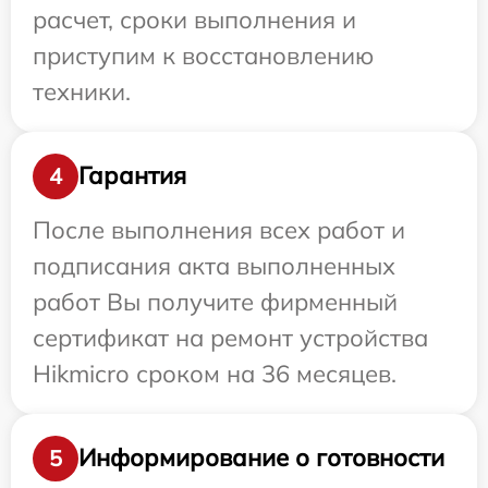
расчет, сроки выполнения и
приступим к восстановлению
техники.
Гарантия
4
После выполнения всех работ и
подписания акта выполненных
работ Вы получите фирменный
сертификат на ремонт устройства
Hikmicro сроком на 36 месяцев.
Информирование о готовности
5