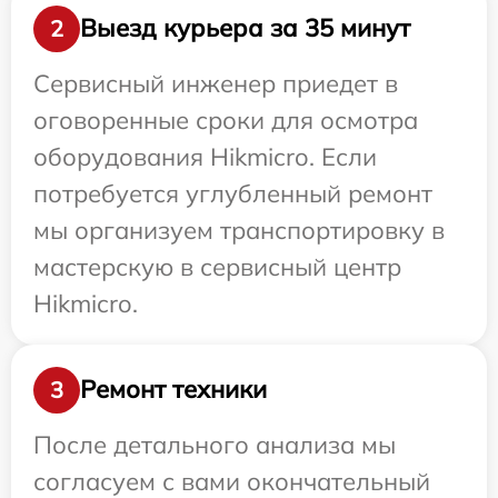
Выезд курьера за 35 минут
2
Сервисный инженер приедет в
оговоренные сроки для осмотра
оборудования Hikmicro. Если
потребуется углубленный ремонт
мы организуем транспортировку в
мастерскую в сервисный центр
Hikmicro.
Ремонт техники
3
После детального анализа мы
согласуем с вами окончательный