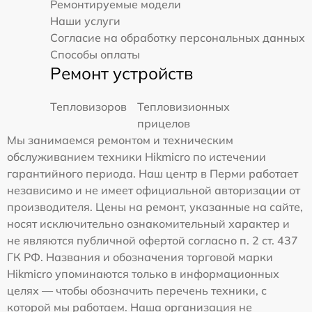
Ремонтируемые модели
Наши услуги
Согласие на обработку персональных данных
Способы оплаты
Ремонт устройств
Тепловизоров
Тепловизионных
прицелов
Мы занимаемся ремонтом и техническим
обслуживанием техники Hikmicro по истечении
гарантийного периода. Наш центр в Перми работает
независимо и не имеет официальной авторизации от
производителя. Цены на ремонт, указанные на сайте,
носят исключительно ознакомительный характер и
не являются публичной офертой согласно п. 2 ст. 437
ГК РФ. Названия и обозначения торговой марки
Hikmicro упоминаются только в информационных
целях — чтобы обозначить перечень техники, с
которой мы работаем. Наша организация не