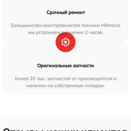
Срочный ремонт
Большинство неисправностей техники Hikmicro
мы устраняем в течение 2 часов.
Оригинальные запчасти
Более 20 тыс. запчастей от производителя в
наличии на собственных складах.