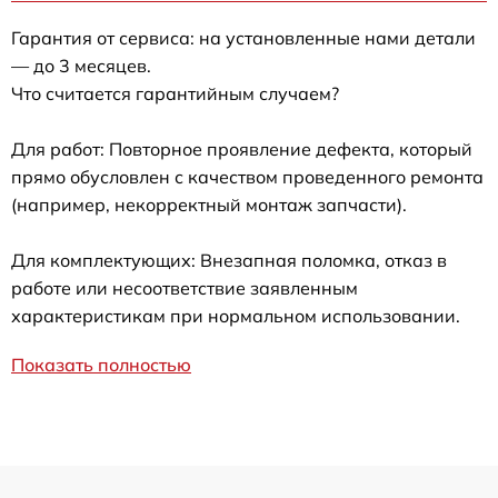
Гарантия от сервиса: на установленные нами детали
— до 3 месяцев.
Что считается гарантийным случаем?
Для работ: Повторное проявление дефекта, который
прямо обусловлен с качеством проведенного ремонта
(например, некорректный монтаж запчасти).
Для комплектующих: Внезапная поломка, отказ в
работе или несоответствие заявленным
характеристикам при нормальном использовании.
Показать полностью