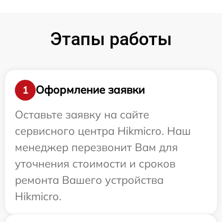
Этапы работы
Оформление заявки
1
Оставьте заявку на сайте
сервисного центра Hikmicro. Наш
менеджер перезвонит Вам для
уточнения стоимости и сроков
ремонта Вашего устройства
Hikmicro.