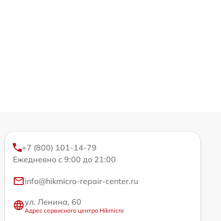
+7 (800) 101-14-79
Ежедневно с 9:00 до 21:00
info@hikmicro-repair-center.ru
ул. Ленина, 60
Адрес сервисного центра Hikmicro