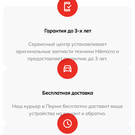
Гарантия до 3-х лет
Сервисный центр устанавливает
оригинальные запчасти техники Hikmicro и
предоставляет гарантию до 3 лет.
Бесплатная доставка
Наш курьер в Перми бесплатно доставит ваше
устройство на ремонт и обратно.