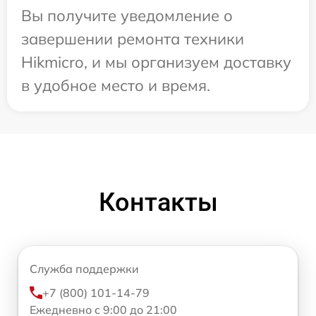
Вы получите уведомление о
завершении ремонта техники
Hikmicro, и мы организуем доставку
в удобное место и время.
Контакты
Служба поддержки
+7 (800) 101-14-79
Ежедневно с 9:00 до 21:00