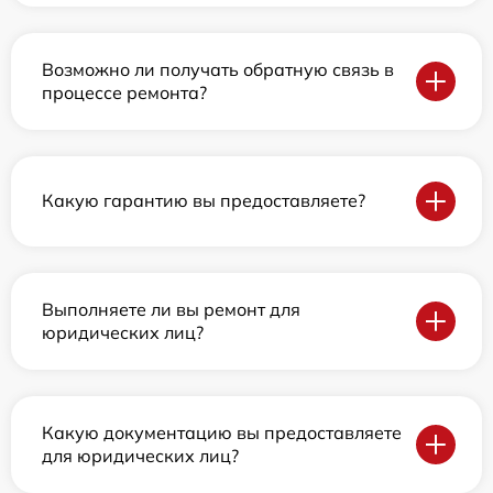
Возможно ли получать обратную связь в
процессе ремонта?
Какую гарантию вы предоставляете?
Выполняете ли вы ремонт для
юридических лиц?
Какую документацию вы предоставляете
для юридических лиц?