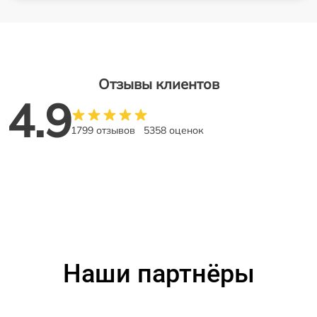
Отзывы клиентов
4.9
1799 отзывов
5358 оценок
Наши партнёры