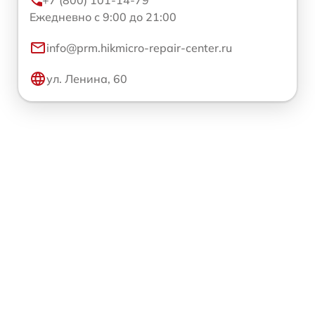
Ежедневно с 9:00 до 21:00
info@prm.hikmicro-repair-center.ru
ул. Ленина, 60