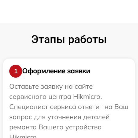
Этапы работы
Оформление заявки
1
Оставьте заявку на сайте
сервисного центра Hikmicro.
Специалист сервиса ответит на Ваш
запрос для уточнения деталей
ремонта Вашего устройства
Hikmicro.