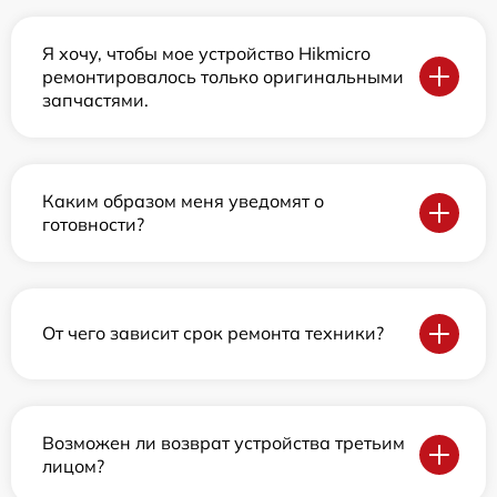
Я хочу, чтобы мое устройство Hikmicro
ремонтировалось только оригинальными
запчастями.
Каким образом меня уведомят о
готовности?
От чего зависит срок ремонта техники?
Возможен ли возврат устройства третьим
лицом?