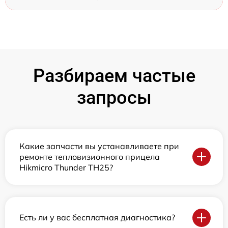
Разбираем частые
запросы
Какие запчасти вы устанавливаете при
ремонте тепловизионного прицела
Hikmicro Thunder TH25?
Есть ли у вас бесплатная диагностика?