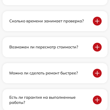
Сколько времени занимает проверка?
Возможен ли пересмотр стоимости?
Можно ли сделать ремонт быстрее?
Есть ли гарантия на выполненные
работы?