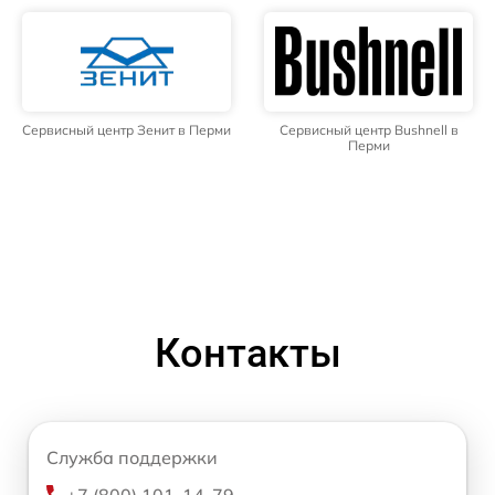
Сервисный центр Зенит в Перми
Сервисный центр Bushnell в
Перми
Контакты
Служба поддержки
+7 (800) 101-14-79