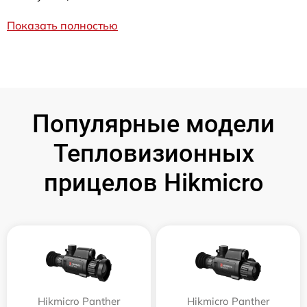
Показать полностью
Популярные модели
Тепловизионных
прицелов Hikmicro
Hikmicro Panther
Hikmicro Panther