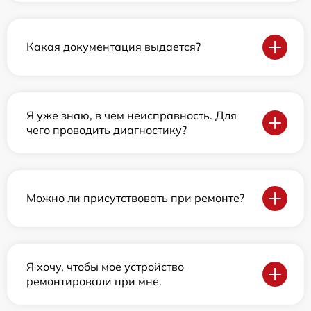
Какая документация выдается?
Я уже знаю, в чем неисправность. Для
чего проводить диагностику?
Можно ли присутствовать при ремонте?
Я хочу, чтобы мое устройство
ремонтировали при мне.