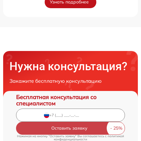
Узнать подробнее
Нужна консультация?
Закажите бесплатную консультацию
Бесплатная консультация со
специалистом
Оставить заявку
Нажимая на кнопку "Оставить заявку" Вы соглашаетесь c
политикой
конфиденциальности