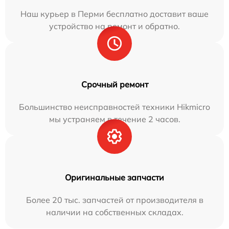
Наш курьер в Перми бесплатно доставит ваше
устройство на ремонт и обратно.
Срочный ремонт
Большинство неисправностей техники Hikmicro
мы устраняем в течение 2 часов.
Оригинальные запчасти
Более 20 тыс. запчастей от производителя в
наличии на собственных складах.