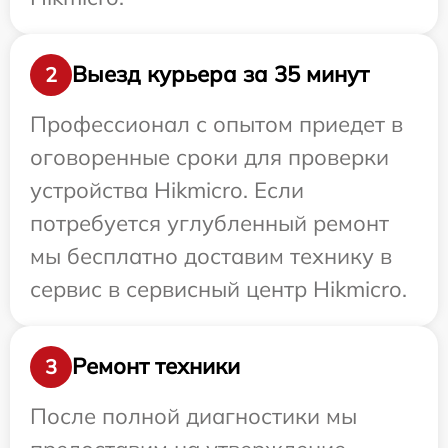
Выезд курьера за 35 минут
2
Профессионал с опытом приедет в
оговоренные сроки для проверки
устройства Hikmicro. Если
потребуется углубленный ремонт
мы бесплатно доставим технику в
сервис в сервисный центр Hikmicro.
Ремонт техники
3
После полной диагностики мы