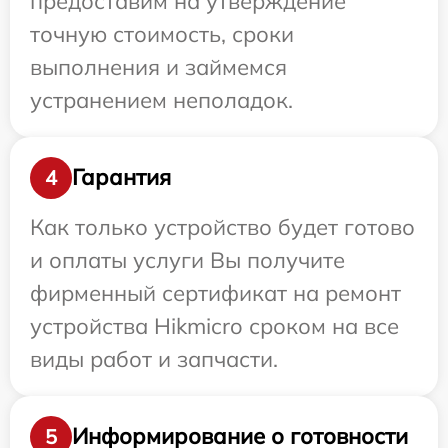
предоставим на утверждение
точную стоимость, сроки
выполнения и займемся
устранением неполадок.
Гарантия
4
Как только устройство будет готово
и оплаты услуги Вы получите
фирменный сертификат на ремонт
устройства Hikmicro сроком на все
виды работ и запчасти.
Информирование о готовности
5