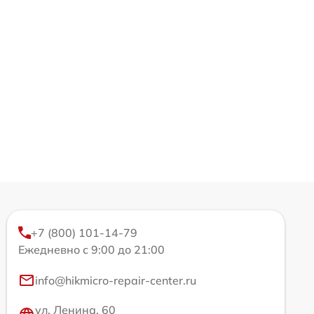
+7 (800) 101-14-79
Ежедневно с 9:00 до 21:00
info@hikmicro-repair-center.ru
ул. Ленина, 60