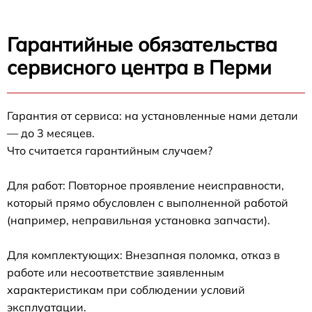
Гарантийные обязательства
сервисного центра в Перми
Гарантия от сервиса: на установленные нами детали
— до 3 месяцев.
Что считается гарантийным случаем?
Для работ: Повторное проявление неисправности,
который прямо обусловлен с выполненной работой
(например, неправильная установка запчасти).
Для комплектующих: Внезапная поломка, отказ в
работе или несоответствие заявленным
характеристикам при соблюдении условий
эксплуатации.