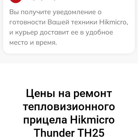
Вы получите уведомление о
готовности Вашей техники Hikmicro,
и курьер доставит ее в удобное
место и время.
Цены на ремонт
тепловизионного
прицела Hikmicro
Thunder TH25