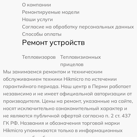
О компании
Ремонтируемые модели
Наши услуги
Согласие на обработку персональных данных
Способы оплаты
Ремонт устройств
Тепловизоров
Тепловизионных
прицелов
Мы занимаемся ремонтом и техническим
обслуживанием техники Hikmicro по истечении
гарантийного периода. Наш центр в Перми работает
независимо и не имеет официальной авторизации от
производителя. Цены на ремонт, указанные на сайте,
носят исключительно ознакомительный характер и
не являются публичной офертой согласно п. 2 ст. 437
ГК РФ. Названия и обозначения торговой марки
Hikmicro упоминаются только в информационных