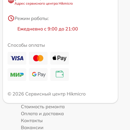
Адрес сервисного центра Hikmicro
Режим работы:
Ежедневно с 9:00 до 21:00
Способы оплаты
© 2026 Сервисный центр Hikmicro
Стоимость ремонта
Оплата и доставка
Контакты
Вакансии