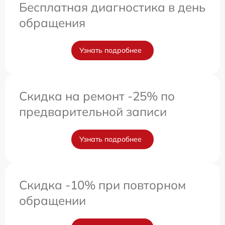
Бесплатная диагностика в день
обращения
Узнать подробнее
Скидка на ремонт -25% по
предварительной записи
Узнать подробнее
Скидка -10% при повторном
обращении