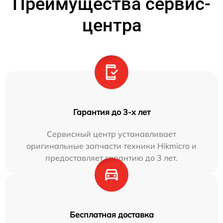
Преимущества сервис-
центра
Гарантия до 3-х лет
Сервисный центр устанавливает
оригинальные запчасти техники Hikmicro и
предоставляет гарантию до 3 лет.
Бесплатная доставка