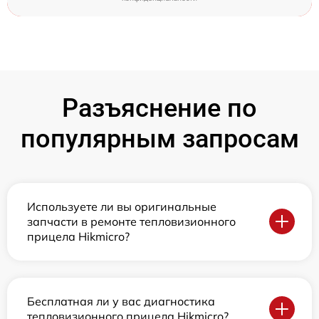
Разъяснение по
популярным запросам
Используете ли вы оригинальные
запчасти в ремонте тепловизионного
прицела Hikmicro?
Бесплатная ли у вас диагностика
тепловизионного прицела Hikmicro?