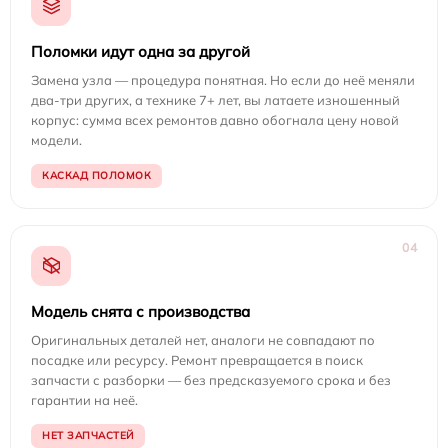
Поломки идут одна за другой
Замена узла — процедура понятная. Но если до неё меняли
два-три других, а технике 7+ лет, вы латаете изношенный
корпус: сумма всех ремонтов давно обогнала цену новой
модели.
КАСКАД ПОЛОМОК
04
Модель снята с производства
Оригинальных деталей нет, аналоги не совпадают по
посадке или ресурсу. Ремонт превращается в поиск
запчасти с разборки — без предсказуемого срока и без
гарантии на неё.
НЕТ ЗАПЧАСТЕЙ