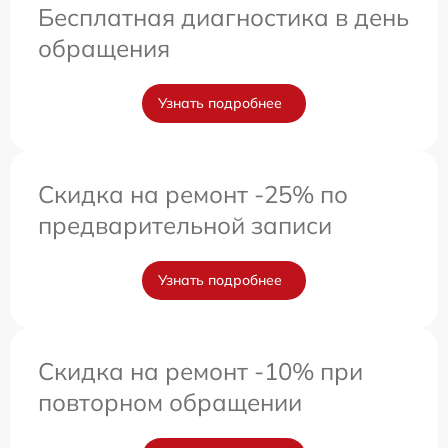
Бесплатная диагностика в день
обращения
Узнать подробнее
Скидка на ремонт -25% по
предварительной записи
Узнать подробнее
Скидка на ремонт -10% при
повторном обращении