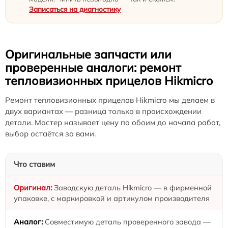
Записаться на диагностику
Оригинальные запчасти или
проверенные аналоги: ремонт
тепловизионных прицелов Hikmicro
Ремонт тепловизионных прицелов Hikmicro мы делаем в
двух вариантах — разница только в происхождении
детали. Мастер называет цену по обоим до начала работ,
выбор остаётся за вами.
Что ставим
Заводскую деталь Hikmicro — в фирменной
упаковке, с маркировкой и артикулом производителя
Совместимую деталь проверенного завода —