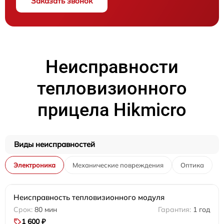
Заказать звонок
Неисправности
тепловизионного
прицела Hikmicro
Виды неисправностей
Электроника
Механические повреждения
Оптика
Неисправность тепловизионного модуля
80 мин
1 год
1 600 ₽