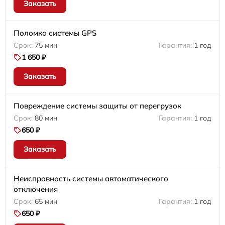
Заказать
Поломка системы GPS
75 мин
1 год
1 650 ₽
Заказать
Повреждение системы защиты от перегрузок
80 мин
1 год
650 ₽
Заказать
Неисправность системы автоматического
отключения
65 мин
1 год
650 ₽