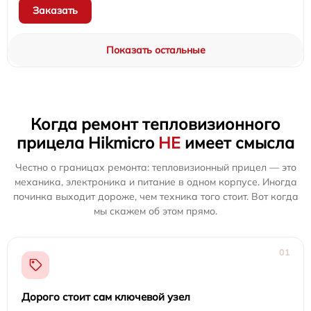
Заказать
Показать остальные
Когда ремонт тепловизионного
прицела Hikmicro
НЕ
имеет смысла
Честно о границах ремонта: тепловизионный прицел — это
механика, электроника и питание в одном корпусе. Иногда
починка выходит дороже, чем техника того стоит. Вот когда
мы скажем об этом прямо.
01
Дорого стоит сам ключевой узел