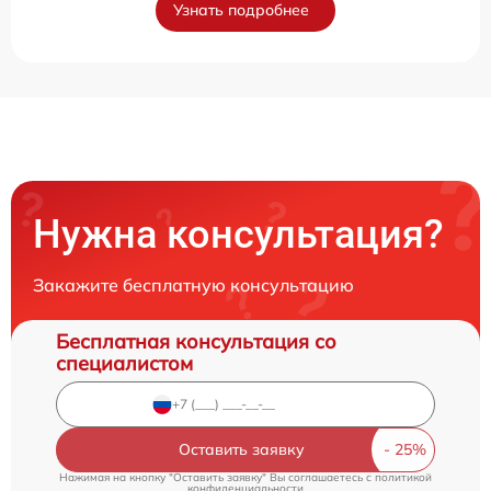
Узнать подробнее
Нужна консультация?
Закажите бесплатную консультацию
Бесплатная консультация со
специалистом
Оставить заявку
Нажимая на кнопку "Оставить заявку" Вы соглашаетесь c
политикой
конфиденциальности