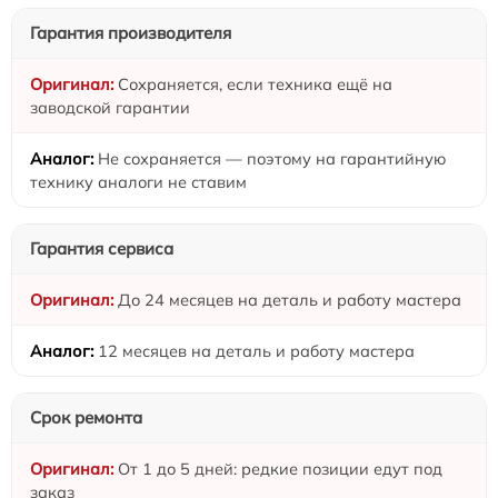
Гарантия производителя
Сохраняется, если техника ещё на
заводской гарантии
Не сохраняется — поэтому на гарантийную
технику аналоги не ставим
Гарантия сервиса
До 24 месяцев на деталь и работу мастера
12 месяцев на деталь и работу мастера
Срок ремонта
От 1 до 5 дней: редкие позиции едут под
заказ