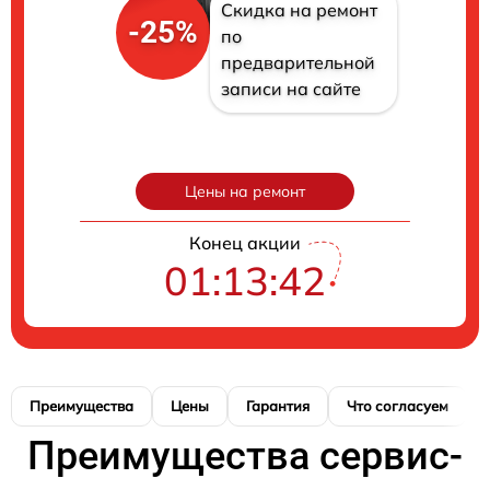
Скидка на ремонт
-25%
по
предварительной
записи на сайте
Цены на ремонт
Конец акции
01:13:40
Преимущества
Цены
Гарантия
Что согласуем
Преимущества сервис-