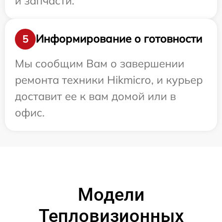
и запчасти.
Информирование о готовности
5
Мы сообщим Вам о завершении
ремонта техники Hikmicro, и курьер
доставит ее к вам домой или в
офис.
Модели
Тепловизионных