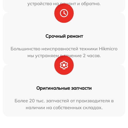
устройство на ремонт и обратно.
Срочный ремонт
Большинство неисправностей техники Hikmicro
мы устраняем в течение 2 часов.
Оригинальные запчасти
Более 20 тыс. запчастей от производителя в
наличии на собственных складах.