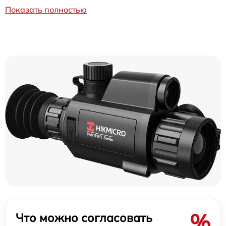
Показать полностью
%
Что можно согласовать