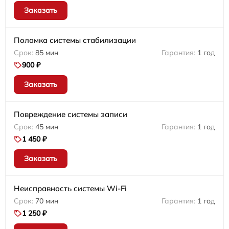
Заказать
Поломка системы стабилизации
85 мин
1 год
900 ₽
Заказать
Повреждение системы записи
45 мин
1 год
1 450 ₽
Заказать
Неисправность системы Wi-Fi
70 мин
1 год
1 250 ₽