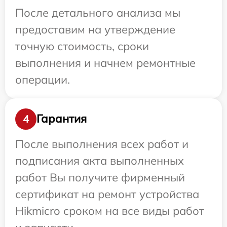
После детального анализа мы
предоставим на утверждение
точную стоимость, сроки
выполнения и начнем ремонтные
операции.
Гарантия
4
После выполнения всех работ и
подписания акта выполненных
работ Вы получите фирменный
сертификат на ремонт устройства
Hikmicro сроком на все виды работ