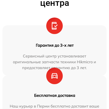
центра
Гарантия до 3-х лет
Сервисный центр устанавливает
оригинальные запчасти техники Hikmicro и
предоставляет гарантию до 3 лет.
Бесплатная доставка
Наш курьер в Перми бесплатно доставит ваше