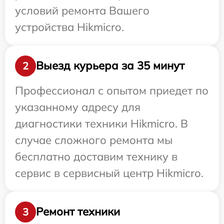
условий ремонта Вашего
устройства Hikmicro.
Выезд курьера за 35 минут
2
Профессионал с опытом приедет по
указанному адресу для
диагностики техники Hikmicro. В
случае сложного ремонта мы
бесплатно доставим технику в
сервис в сервисный центр Hikmicro.
Ремонт техники
3