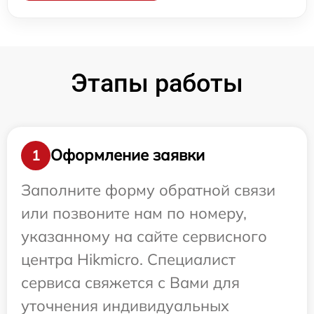
Этапы работы
Оформление заявки
1
Заполните форму обратной связи
или позвоните нам по номеру,
указанному на сайте сервисного
центра Hikmicro. Специалист
сервиса свяжется с Вами для
уточнения индивидуальных