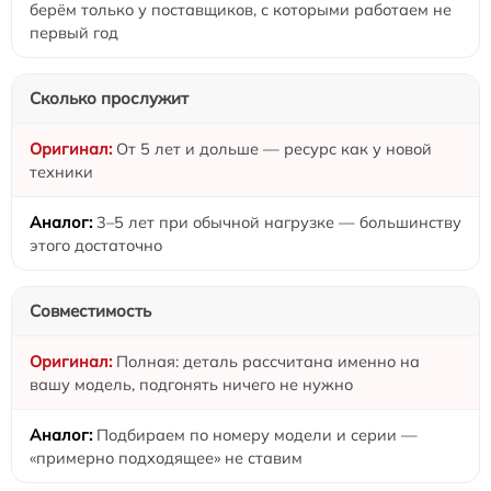
берём только у поставщиков, с которыми работаем не
первый год
Сколько прослужит
От 5 лет и дольше — ресурс как у новой
техники
3–5 лет при обычной нагрузке — большинству
этого достаточно
Совместимость
Полная: деталь рассчитана именно на
вашу модель, подгонять ничего не нужно
Подбираем по номеру модели и серии —
«примерно подходящее» не ставим