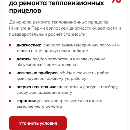
до ремонта тепловизионных
прицелов
До начала ремонта тепловизионных прицелов
Hikmicro в Перми согласуем диагностику, запчасти и
предварительный расчёт стоимости:
диагностика:
сначала выясняем причину поломки и
только потом приступаем к работам
детали:
подбор запчастей и комплектующих
обсуждается с вами отдельно
несколько приборов:
объём и стоимость работ
фиксируем по каждому устройству
встроенная техника:
демонтаж и доступ к прибору
сразу закладываем в смету
гарантия:
условия закрепляются по итогам
выполненного ремонта
Уточнить условия