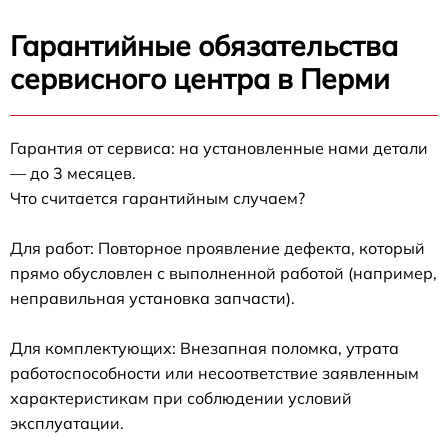
Гарантийные обязательства
сервисного центра в Перми
Гарантия от сервиса: на установленные нами детали
— до 3 месяцев.
Что считается гарантийным случаем?
Для работ: Повторное проявление дефекта, который
прямо обусловлен с выполненной работой (например,
неправильная установка запчасти).
Для комплектующих: Внезапная поломка, утрата
работоспособности или несоответствие заявленным
характеристикам при соблюдении условий
эксплуатации.