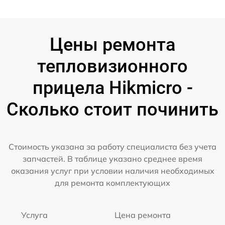
Цены ремонта
тепловизионного
прицела Hikmicro -
Сколько стоит починить
Стоимость указана за работу специалиста без учета
запчастей. В таблице указано среднее время
оказания услуг при условии наличия необходимых
для ремонта комплектующих
Услуга
Цена ремонта