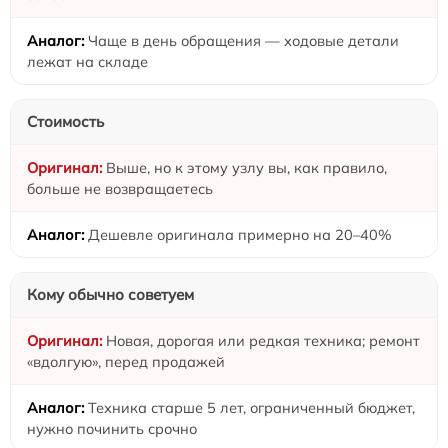
Чаще в день обращения — ходовые детали
лежат на складе
Стоимость
Выше, но к этому узлу вы, как правило,
больше не возвращаетесь
Дешевле оригинала примерно на 20–40%
Кому обычно советуем
Новая, дорогая или редкая техника; ремонт
«вдолгую», перед продажей
Техника старше 5 лет, ограниченный бюджет,
нужно починить срочно