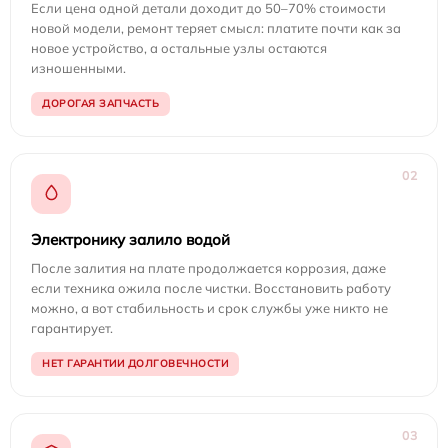
Если цена одной детали доходит до 50–70% стоимости
новой модели, ремонт теряет смысл: платите почти как за
новое устройство, а остальные узлы остаются
изношенными.
ДОРОГАЯ ЗАПЧАСТЬ
02
Электронику залило водой
После залития на плате продолжается коррозия, даже
если техника ожила после чистки. Восстановить работу
можно, а вот стабильность и срок службы уже никто не
гарантирует.
НЕТ ГАРАНТИИ ДОЛГОВЕЧНОСТИ
03