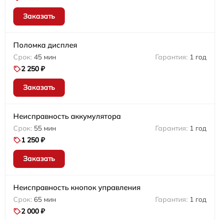
Заказать
Поломка дисплея
45 мин
1 год
2 250 ₽
Заказать
Неисправность аккумулятора
55 мин
1 год
1 250 ₽
Заказать
Неисправность кнопок управления
65 мин
1 год
2 000 ₽